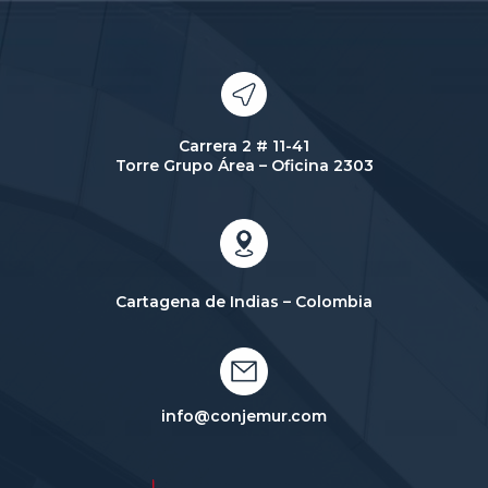
Carrera 2 # 11-41
Torre Grupo Área – Oficina 2303
Cartagena de Indias – Colombia
info@conjemur.com