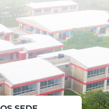
ROS SEDE