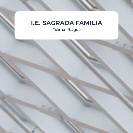
I.E. SAGRADA FAMILIA
Tolima - Ibagué