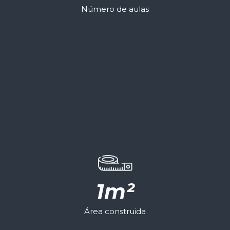
Número de aulas
1
m²
Área construida