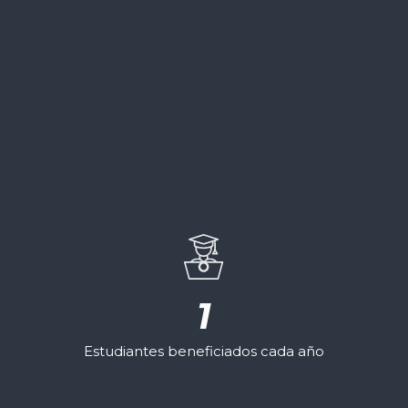
1
Estudiantes beneficiados cada año