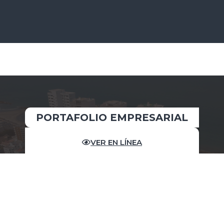
PORTAFOLIO EMPRESARIAL
VER EN LÍNEA
DESCARGAR