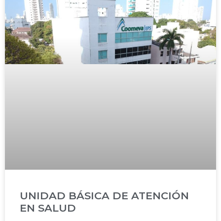
UNIDAD BÁSICA DE ATENCIÓN
EN SALUD