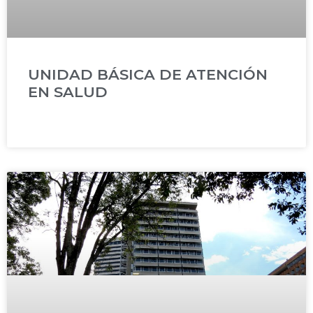
UNIDAD BÁSICA DE ATENCIÓN
EN SALUD
READ MORE »