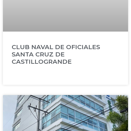
CLUB NAVAL DE OFICIALES
SANTA CRUZ DE
CASTILLOGRANDE
READ MORE »