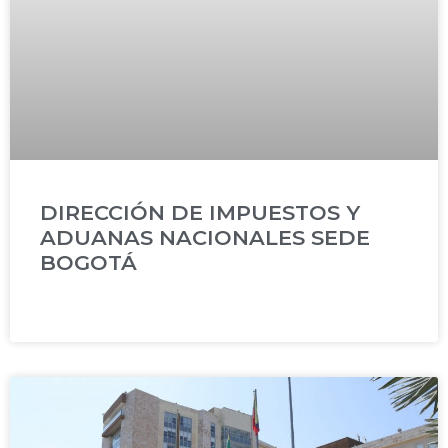
DIRECCIÓN DE IMPUESTOS Y
ADUANAS NACIONALES SEDE
BOGOTÁ
READ MORE »