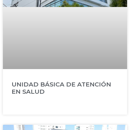
UNIDAD BÁSICA DE ATENCIÓN
EN SALUD
READ MORE »