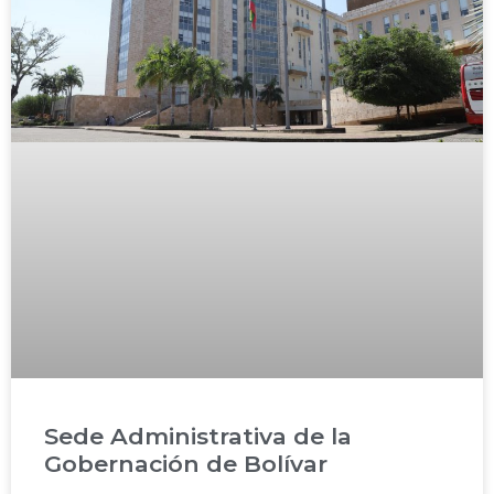
Sede Administrativa de la
Gobernación de Bolívar