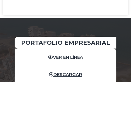
READ MORE »
PORTAFOLIO EMPRESARIAL
VER EN LÍNEA
DESCARGAR